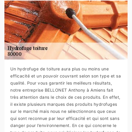
Un hydrofuge de toiture aura plus ou moins une
efficacité et un pouvoir couvrant selon son type et sa
qualité. Pour vous garantir les meilleurs résultats,
notre entreprise BELLONET Anthony à Amiens fait
très attention dans le choix de ces produits. En effet,
il existe plusieurs marques des produits hydrofuges
sur le marché mais nous ne sélectionnons que ceux
qui sont reconnue par leur efficacité et qui sont sans
danger pour l’environnement. En ce qui concerne le