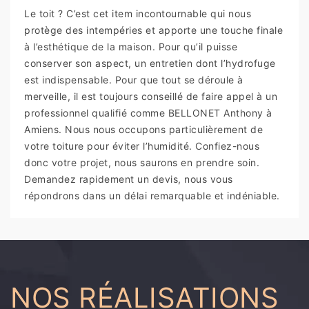
Le toit ? C’est cet item incontournable qui nous
protège des intempéries et apporte une touche finale
à l’esthétique de la maison. Pour qu’il puisse
conserver son aspect, un entretien dont l’hydrofuge
est indispensable. Pour que tout se déroule à
merveille, il est toujours conseillé de faire appel à un
professionnel qualifié comme BELLONET Anthony à
Amiens. Nous nous occupons particulièrement de
votre toiture pour éviter l’humidité. Confiez-nous
donc votre projet, nous saurons en prendre soin.
Demandez rapidement un devis, nous vous
répondrons dans un délai remarquable et indéniable.
NOS RÉALISATIONS