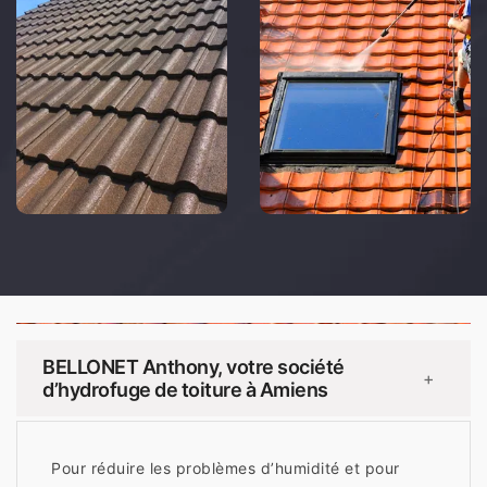
BELLONET Anthony, votre société
+
d’hydrofuge de toiture à Amiens
Pour réduire les problèmes d’humidité et pour