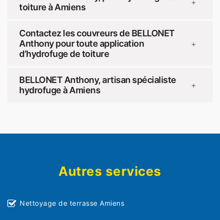
+
toiture à Amiens
Contactez les couvreurs de BELLONET
Anthony pour toute application
+
d’hydrofuge de toiture
BELLONET Anthony, artisan spécialiste
+
hydrofuge à Amiens
Autres services
Nettoyage de terrasse Amiens