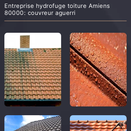
Entreprise hydrofuge toiture Amiens
80000: couvreur aguerri