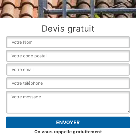
Devis gratuit
On vous rappelle gratuitement