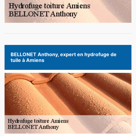
BELLONET Anthony, expert en hydrofuge de
tuile à Amiens