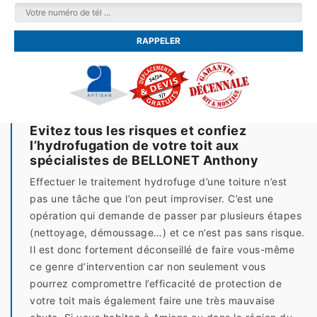
Evitez tous les risques et confiez
l’hydrofugation de votre toit aux
spécialistes de BELLONET Anthony
Effectuer le traitement hydrofuge d’une toiture n’est
pas une tâche que l’on peut improviser. C’est une
opération qui demande de passer par plusieurs étapes
(nettoyage, démoussage…) et ce n’est pas sans risque.
Il est donc fortement déconseillé de faire vous-même
ce genre d’intervention car non seulement vous
pourrez compromettre l’efficacité de protection de
votre toit mais également faire une très mauvaise