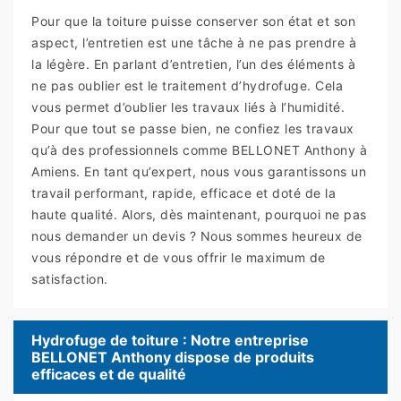
Pour que la toiture puisse conserver son état et son
aspect, l’entretien est une tâche à ne pas prendre à
la légère. En parlant d’entretien, l’un des éléments à
ne pas oublier est le traitement d’hydrofuge. Cela
vous permet d’oublier les travaux liés à l’humidité.
Pour que tout se passe bien, ne confiez les travaux
qu’à des professionnels comme BELLONET Anthony à
Amiens. En tant qu’expert, nous vous garantissons un
travail performant, rapide, efficace et doté de la
haute qualité. Alors, dès maintenant, pourquoi ne pas
nous demander un devis ? Nous sommes heureux de
vous répondre et de vous offrir le maximum de
satisfaction.
Hydrofuge de toiture : Notre entreprise
BELLONET Anthony dispose de produits
efficaces et de qualité