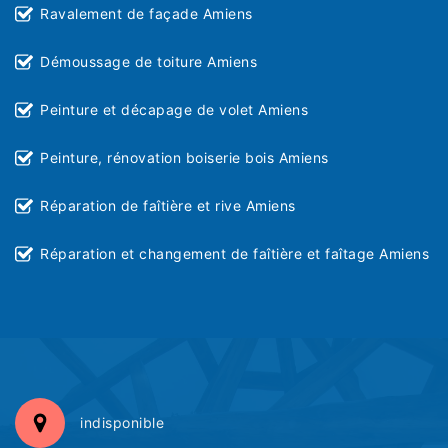
Ravalement de façade Amiens
Démoussage de toiture Amiens
Peinture et décapage de volet Amiens
Peinture, rénovation boiserie bois Amiens
Réparation de faîtière et rive Amiens
Réparation et changement de faîtière et faîtage Amiens
indisponible