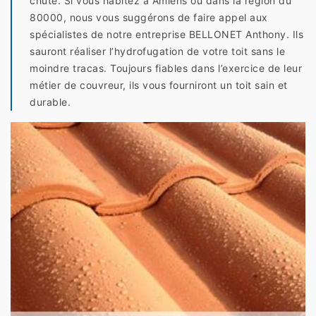
chute. Si vous habitez à Amiens ou dans la région du
80000, nous vous suggérons de faire appel aux
spécialistes de notre entreprise BELLONET Anthony. Ils
sauront réaliser l’hydrofugation de votre toit sans le
moindre tracas. Toujours fiables dans l’exercice de leur
métier de couvreur, ils vous fourniront un toit sain et
durable.