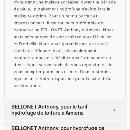
vivre dans une maison agréable, durant la période
de pluie, le traitement hydrofuge s’avère être la
meilleure option. Pour un rendu parfait et
impressionnant, il est toujours préférable de
contacter un BELLONET Anthony à Amiens. Nous
nous occuperons de votre toiture pour l’illuminer
et l’embellir. Nous vous garantissons un travail
rapide et efficace. Alors, dès maintenant,
contactez-nous et n’hésitez pas à demander un
devis. Nous serons ravis de vous répondre et de
vous compter parmi nos clients. Nous resterons
également à votre disposition pour la suite de la
collaboration.
BELLONET Anthony, pour le tarif
+
hydrofuge de toiture à Amiens
BELLONET Anthony, pour hydrofuge de