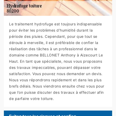
Le traitement hydrofuge est toujours indispensable
pour éviter les problèmes d’humidité durant la
période des pluies. Cependant, pour que tout se
déroule à merveille, il est préférable de confier la
réalisation des tâches à un professionnel dans le
domaine comme BELLONET Anthony à Aizecourt Le
Haut. En tant que spécialiste, nous vous proposons
des travaux impeccables, pouvant dépasser votre
satisfaction. Vous pouvez nous demander un devis.
Nous vous répondrons rapidement et dans les plus
brefs délais. Nous viendrons ensuite chez vous pour
que l’on puisse discuter des travaux à effectuer afin
de parfaire votre toiture.