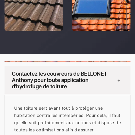
Contactez les couvreurs de BELLONET
Anthony pour toute application
+
d’hydrofuge de toiture
Une toiture sert avant tout à protéger une
habitation contre les intempéries. Pour cela, il faut
qu’elle soit parfaitement aux normes et dispose de
toutes les optimisations afin d’assurer