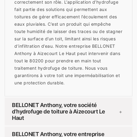
correctement son rôle. L’application d’hydrofuge
fait partie des solutions qui permettent aux
toitures de gérer efficacement l’écoulement des
eaux pluviales. C’est un produit qui empêche
toute humidité de laisser des traces ou de stagner
sur la surface d’un toit, limitant ainsi les risques
d’infiltration d’eau. Notre entreprise BELLONET
Anthony à Aizecourt Le Haut peut intervenir dans
tout le 80200 pour prendre en main tout
traitement hydrofuge de toiture. Nous vous
garantirons à votre toit une imperméabilisation et
une protection durable.
BELLONET Anthony, votre société
d’hydrofuge de toiture à Aizecourt Le
+
Haut
BELLONET Anthony, votre entreprise