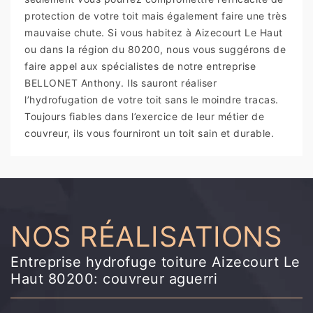
protection de votre toit mais également faire une très
mauvaise chute. Si vous habitez à Aizecourt Le Haut
ou dans la région du 80200, nous vous suggérons de
faire appel aux spécialistes de notre entreprise
BELLONET Anthony. Ils sauront réaliser
l’hydrofugation de votre toit sans le moindre tracas.
Toujours fiables dans l’exercice de leur métier de
couvreur, ils vous fourniront un toit sain et durable.
NOS RÉALISATIONS
Entreprise hydrofuge toiture Aizecourt Le
Haut 80200: couvreur aguerri