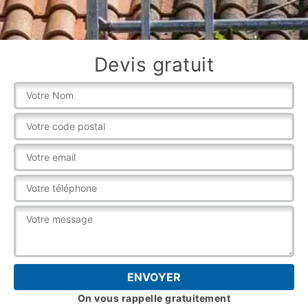
Devis gratuit
On vous rappelle gratuitement