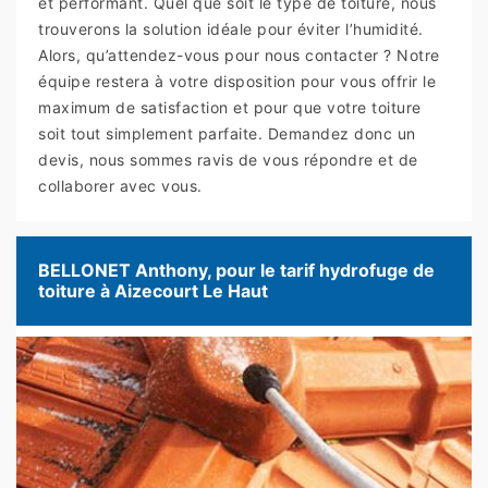
et performant. Quel que soit le type de toiture, nous
trouverons la solution idéale pour éviter l’humidité.
Alors, qu’attendez-vous pour nous contacter ? Notre
équipe restera à votre disposition pour vous offrir le
maximum de satisfaction et pour que votre toiture
soit tout simplement parfaite. Demandez donc un
devis, nous sommes ravis de vous répondre et de
collaborer avec vous.
BELLONET Anthony, pour le tarif hydrofuge de
toiture à Aizecourt Le Haut