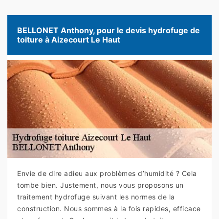
BELLONET Anthony, pour le devis hydrofuge de
toiture à Aizecourt Le Haut
Envie de dire adieu aux problèmes d’humidité ? Cela
tombe bien. Justement, nous vous proposons un
traitement hydrofuge suivant les normes de la
construction. Nous sommes à la fois rapides, efficace