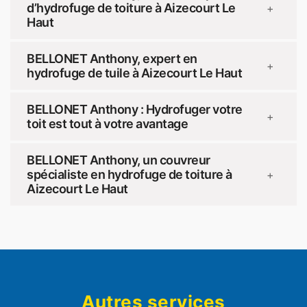
d’hydrofuge de toiture à Aizecourt Le
+
Haut
BELLONET Anthony, expert en
+
hydrofuge de tuile à Aizecourt Le Haut
BELLONET Anthony : Hydrofuger votre
+
toit est tout à votre avantage
BELLONET Anthony, un couvreur
spécialiste en hydrofuge de toiture à
+
Aizecourt Le Haut
Autres services