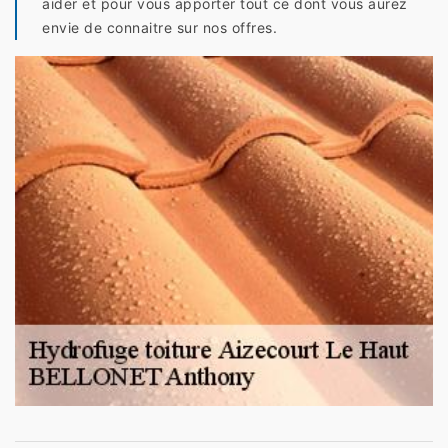
aider et pour vous apporter tout ce dont vous aurez
envie de connaitre sur nos offres.