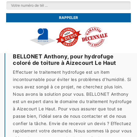
BELLONET Anthony, pour hydrofuge
coloré de toiture à Aizecourt Le Haut
Effectuer le traitement hydrofuge est un item
incontournable pour éviter les problèmes d’humidité. Si
vous avez songé à ce projet, ne cherchez plus loin.
Nous avons la solution pour vous. BELLONET Anthony
est un expert dans le domaine du traitement hydrofuge
à Aizecourt Le Haut. Pour vous assurer que tout se
passe bien, l’idéal sera de nous contacter et de nous
confier la tâche. Envie de recevoir un devis ? Effectuez
rapidement votre demande. Nous sommes là pour vous