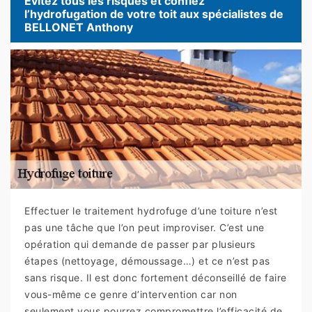
Evitez tous les risques et confiez
l’hydrofugation de votre toit aux spécialistes de
BELLONET Anthony
Effectuer le traitement hydrofuge d’une toiture n’est
pas une tâche que l’on peut improviser. C’est une
opération qui demande de passer par plusieurs
étapes (nettoyage, démoussage…) et ce n’est pas
sans risque. Il est donc fortement déconseillé de faire
vous-même ce genre d’intervention car non
seulement vous pourrez compromettre l’efficacité de