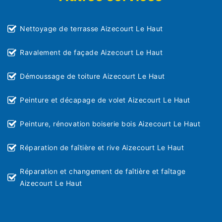
Nettoyage de terrasse Aizecourt Le Haut
Ravalement de façade Aizecourt Le Haut
Démoussage de toiture Aizecourt Le Haut
Peinture et décapage de volet Aizecourt Le Haut
Peinture, rénovation boiserie bois Aizecourt Le Haut
Réparation de faîtière et rive Aizecourt Le Haut
Réparation et changement de faîtière et faîtage
Aizecourt Le Haut