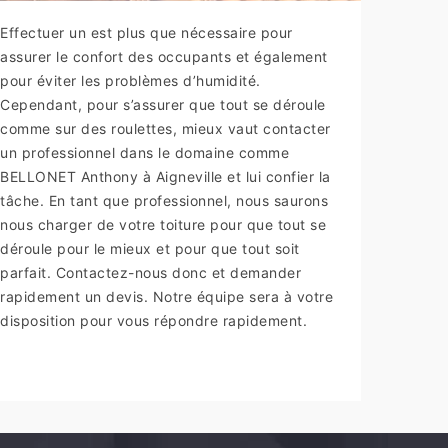
Effectuer un est plus que nécessaire pour
assurer le confort des occupants et également
pour éviter les problèmes d’humidité.
Cependant, pour s’assurer que tout se déroule
comme sur des roulettes, mieux vaut contacter
un professionnel dans le domaine comme
BELLONET Anthony à Aigneville et lui confier la
tâche. En tant que professionnel, nous saurons
nous charger de votre toiture pour que tout se
déroule pour le mieux et pour que tout soit
parfait. Contactez-nous donc et demander
rapidement un devis. Notre équipe sera à votre
disposition pour vous répondre rapidement.