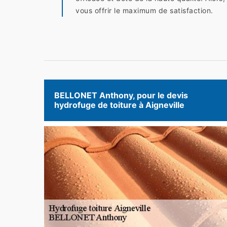
vous offrir le maximum de satisfaction.
BELLONET Anthony, pour le devis
hydrofuge de toiture à Aigneville