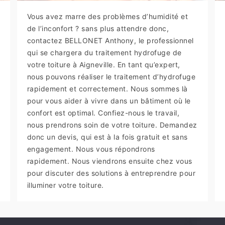
Vous avez marre des problèmes d’humidité et
de l’inconfort ? sans plus attendre donc,
contactez BELLONET Anthony, le professionnel
qui se chargera du traitement hydrofuge de
votre toiture à Aigneville. En tant qu’expert,
nous pouvons réaliser le traitement d’hydrofuge
rapidement et correctement. Nous sommes là
pour vous aider à vivre dans un bâtiment où le
confort est optimal. Confiez-nous le travail,
nous prendrons soin de votre toiture. Demandez
donc un devis, qui est à la fois gratuit et sans
engagement. Nous vous répondrons
rapidement. Nous viendrons ensuite chez vous
pour discuter des solutions à entreprendre pour
illuminer votre toiture.