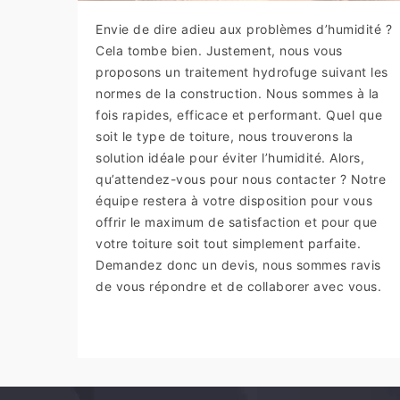
Envie de dire adieu aux problèmes d’humidité ?
Cela tombe bien. Justement, nous vous
proposons un traitement hydrofuge suivant les
normes de la construction. Nous sommes à la
fois rapides, efficace et performant. Quel que
soit le type de toiture, nous trouverons la
solution idéale pour éviter l’humidité. Alors,
qu’attendez-vous pour nous contacter ? Notre
équipe restera à votre disposition pour vous
offrir le maximum de satisfaction et pour que
votre toiture soit tout simplement parfaite.
Demandez donc un devis, nous sommes ravis
de vous répondre et de collaborer avec vous.