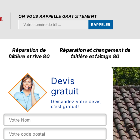
ON VOUS RAPPELLE GRATUITEMENT
Réparation de
Réparation et changement de
faîtière et rive 80
faîtière et faîtage 80
Devis
gratuit
Demandez votre devis,
c'est gratuit!