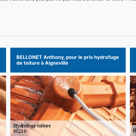
BELLONET Anthony, pour le prix hydrofuge
de toiture à Aigneville