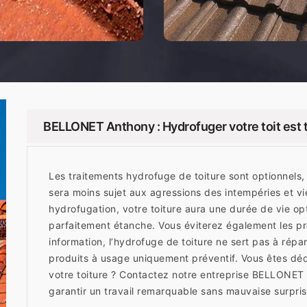
BELLONET Anthony : Hydrofuger votre toit est 
Les traitements hydrofuge de toiture sont optionnels, 
sera moins sujet aux agressions des intempéries et vi
hydrofugation, votre toiture aura une durée de vie opt
parfaitement étanche. Vous éviterez également les pr
information, l’hydrofuge de toiture ne sert pas à rép
produits à usage uniquement préventif. Vous êtes déc
votre toiture ? Contactez notre entreprise BELLONET 
garantir un travail remarquable sans mauvaise surpris