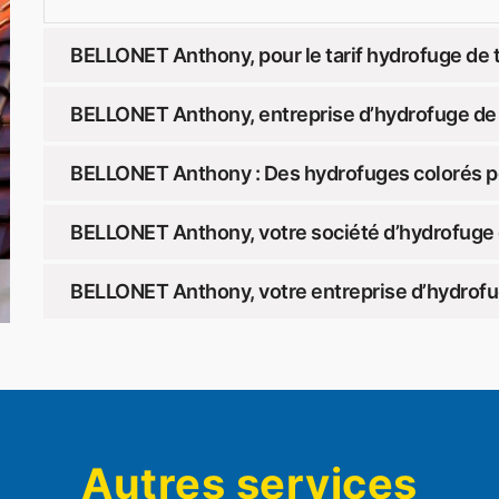
BELLONET Anthony, pour le tarif hydrofuge de t
BELLONET Anthony, entreprise d’hydrofuge de t
BELLONET Anthony : Des hydrofuges colorés pour
BELLONET Anthony, votre société d’hydrofuge d
BELLONET Anthony, votre entreprise d’hydrofug
Autres services