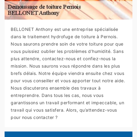
BELLONET Anthony est une entreprise spécialisée
dans le traitement hydrofuge de toiture à Pernois.
Nous saurons prendre soin de votre toiture pour que
vous puissiez oublier les problèmes d’humidité. Sans
plus attendre, contactez-nous et confiez-nous la
mission. Nous saurons vous répondre dans les plus
brefs délais. Notre équipe viendra ensuite chez vous
pour vous conseiller et vous apporter tout notre aide.
Nous discuterons ensemble des travaux à
entreprendre. Dans tous les cas, nous vous
garantissons un travail performant et impeccable, un
travail qui vous satisfera. Alors, qu’attendez-vous
pour nous contacter ?