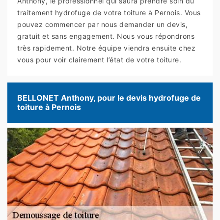
Anthony, le professionnel qui saura prendre soin du
traitement hydrofuge de votre toiture à Pernois. Vous
pouvez commencer par nous demander un devis,
gratuit et sans engagement. Nous vous répondrons
très rapidement. Notre équipe viendra ensuite chez
vous pour voir clairement l’état de votre toiture.
BELLONET Anthony, pour le devis hydrofuge de
toiture à Pernois