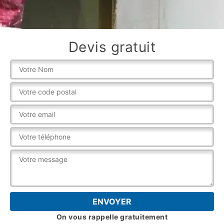
Devis gratuit
On vous rappelle gratuitement