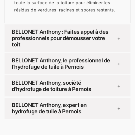
toute la surface de la toiture pour éliminer les
résidus de verdures, racines et spores restants.
BELLONET Anthony : Faites appel à des
professionnels pour démousser votre
+
toit
BELLONET Anthony, le professionnel de
+
l’hydrofuge de tuile à Pernois
BELLONET Anthony, société
+
d’hydrofuge de toiture à Pernois
BELLONET Anthony, expert en
+
hydrofuge de tuile à Pernois