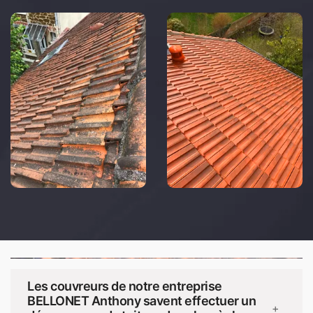
Les couvreurs de notre entreprise
BELLONET Anthony savent effectuer un
+