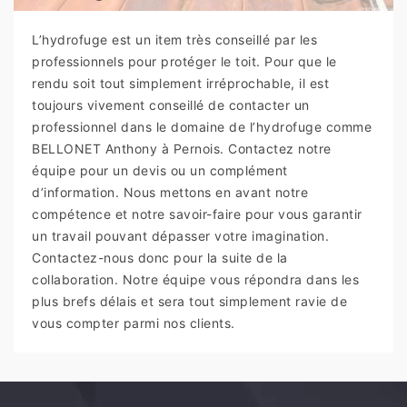
L’hydrofuge est un item très conseillé par les
professionnels pour protéger le toit. Pour que le
rendu soit tout simplement irréprochable, il est
toujours vivement conseillé de contacter un
professionnel dans le domaine de l’hydrofuge comme
BELLONET Anthony à Pernois. Contactez notre
équipe pour un devis ou un complément
d’information. Nous mettons en avant notre
compétence et notre savoir-faire pour vous garantir
un travail pouvant dépasser votre imagination.
Contactez-nous donc pour la suite de la
collaboration. Notre équipe vous répondra dans les
plus brefs délais et sera tout simplement ravie de
vous compter parmi nos clients.