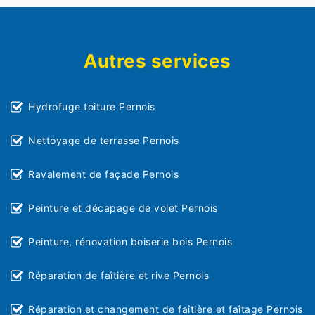
Autres services
Hydrofuge toiture Pernois
Nettoyage de terrasse Pernois
Ravalement de façade Pernois
Peinture et décapage de volet Pernois
Peinture, rénovation boiserie bois Pernois
Réparation de faîtière et rive Pernois
Réparation et changement de faîtière et faîtage Pernois