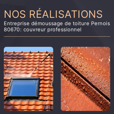
NOS RÉALISATIONS
Entreprise démoussage de toiture Pernois
80670: couvreur professionnel