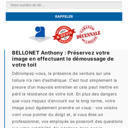
BELLONET Anthony : Préservez votre
image en effectuant le démoussage de
votre toit
Détrompez-vous, la présence de verdure sur une
toiture n’a rien d’esthétique. C’est tout simplement la
preuve d’un mauvais entretien et cela peut mettre en
péril la résistance de votre toit. En plus des dangers
que vous risquez d’encourir sur le long terme, votre
image peut également prendre un coup : vos voisins
vont vous pointer du doigt et, si vous êtes un
professionnel, vos employés se poseront des questions