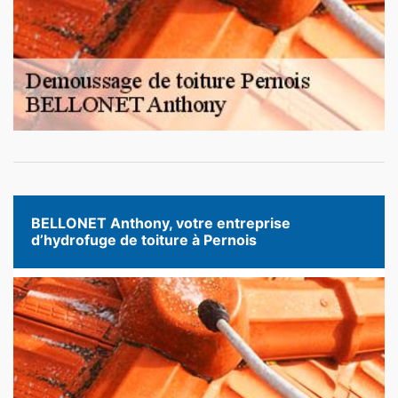
BELLONET Anthony, votre entreprise
d’hydrofuge de toiture à Pernois