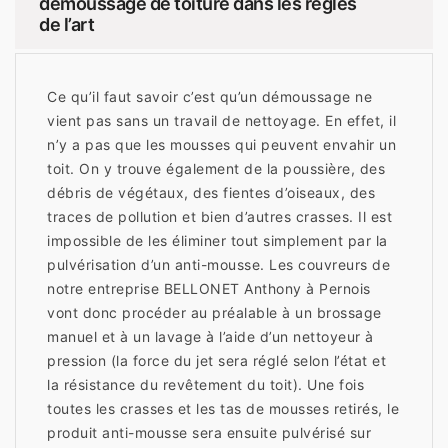
démoussage de toiture dans les règles
de l’art
Ce qu’il faut savoir c’est qu’un démoussage ne
vient pas sans un travail de nettoyage. En effet, il
n’y a pas que les mousses qui peuvent envahir un
toit. On y trouve également de la poussière, des
débris de végétaux, des fientes d’oiseaux, des
traces de pollution et bien d’autres crasses. Il est
impossible de les éliminer tout simplement par la
pulvérisation d’un anti-mousse. Les couvreurs de
notre entreprise BELLONET Anthony à Pernois
vont donc procéder au préalable à un brossage
manuel et à un lavage à l’aide d’un nettoyeur à
pression (la force du jet sera réglé selon l’état et
la résistance du revêtement du toit). Une fois
toutes les crasses et les tas de mousses retirés, le
produit anti-mousse sera ensuite pulvérisé sur