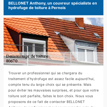
BELLONET Anthony, un couvreur spécialiste en
hydrofuge de toiture à Pernois
Trouver un professionnel qui se chargera du
traitement d’hydrofuge est assez facile aujourd’hui,
compte tenu du large choix qui se présente. Mais
pour éviter les mauvaises surprises, et pour que votre
toiture soit parfaite, faites le bon choix. Nous vous
proposons de ce fait de contacter BELLONET