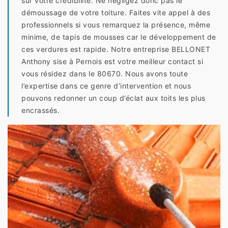
sur votre crédibilité. Ne négligez donc pas le
démoussage de votre toiture. Faites vite appel à des
professionnels si vous remarquez la présence, même
minime, de tapis de mousses car le développement de
ces verdures est rapide. Notre entreprise BELLONET
Anthony sise à Pernois est votre meilleur contact si
vous résidez dans le 80670. Nous avons toute
l’expertise dans ce genre d’intervention et nous
pouvons redonner un coup d’éclat aux toits les plus
encrassés.