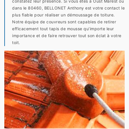
constatez leur présence. Si vous êtes à Oust Marest ou
dans le 80460, BELLONET Anthony est votre contact le
plus fiable pour réaliser un démoussage de toiture.
Notre équipe de couvreurs sont capables de retirer
efficacement tout tapis de mousse qu’importe leur
importance et de faire retrouver tout son éclat à votre
toit.