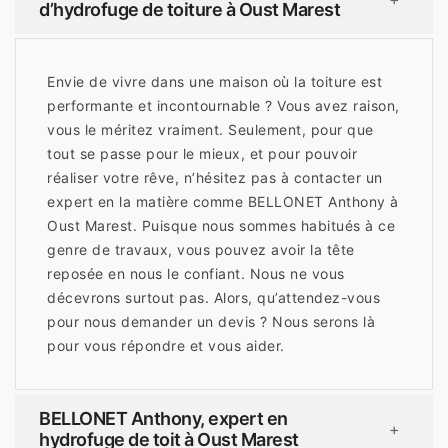
d’hydrofuge de toiture à Oust Marest
Envie de vivre dans une maison où la toiture est
performante et incontournable ? Vous avez raison,
vous le méritez vraiment. Seulement, pour que
tout se passe pour le mieux, et pour pouvoir
réaliser votre rêve, n’hésitez pas à contacter un
expert en la matière comme BELLONET Anthony à
Oust Marest. Puisque nous sommes habitués à ce
genre de travaux, vous pouvez avoir la tête
reposée en nous le confiant. Nous ne vous
décevrons surtout pas. Alors, qu’attendez-vous
pour nous demander un devis ? Nous serons là
pour vous répondre et vous aider.
BELLONET Anthony, expert en
+
hydrofuge de toit à Oust Marest