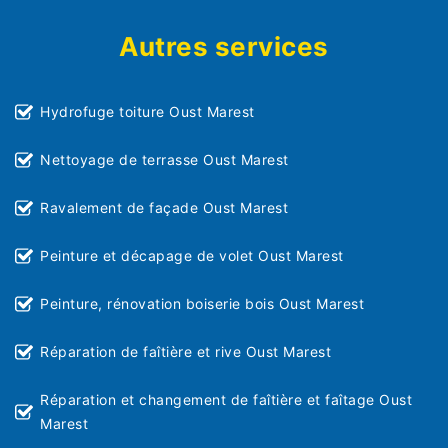
Autres services
Hydrofuge toiture Oust Marest
Nettoyage de terrasse Oust Marest
Ravalement de façade Oust Marest
Peinture et décapage de volet Oust Marest
Peinture, rénovation boiserie bois Oust Marest
Réparation de faîtière et rive Oust Marest
Réparation et changement de faîtière et faîtage Oust
Marest