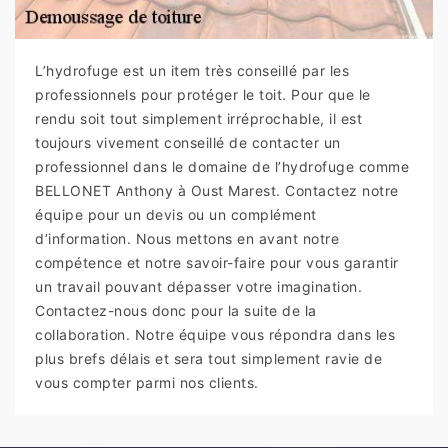
L’hydrofuge est un item très conseillé par les
professionnels pour protéger le toit. Pour que le
rendu soit tout simplement irréprochable, il est
toujours vivement conseillé de contacter un
professionnel dans le domaine de l’hydrofuge comme
BELLONET Anthony à Oust Marest. Contactez notre
équipe pour un devis ou un complément
d’information. Nous mettons en avant notre
compétence et notre savoir-faire pour vous garantir
un travail pouvant dépasser votre imagination.
Contactez-nous donc pour la suite de la
collaboration. Notre équipe vous répondra dans les
plus brefs délais et sera tout simplement ravie de
vous compter parmi nos clients.