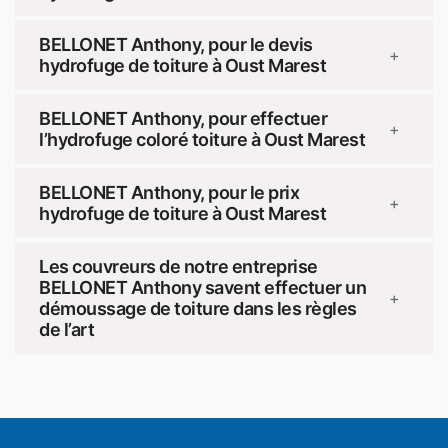
BELLONET Anthony, pour le devis
+
hydrofuge de toiture à Oust Marest
BELLONET Anthony, pour effectuer
+
l’hydrofuge coloré toiture à Oust Marest
BELLONET Anthony, pour le prix
+
hydrofuge de toiture à Oust Marest
Les couvreurs de notre entreprise
BELLONET Anthony savent effectuer un
+
démoussage de toiture dans les règles
de l’art