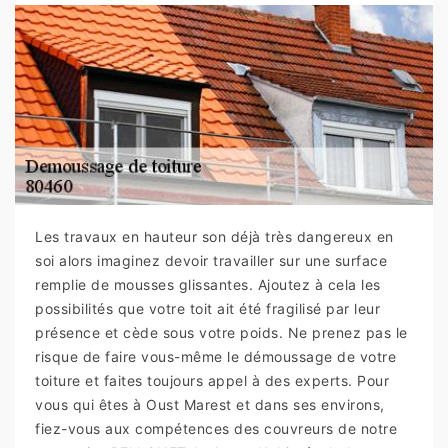
Les travaux en hauteur son déjà très dangereux en
soi alors imaginez devoir travailler sur une surface
remplie de mousses glissantes. Ajoutez à cela les
possibilités que votre toit ait été fragilisé par leur
présence et cède sous votre poids. Ne prenez pas le
risque de faire vous-même le démoussage de votre
toiture et faites toujours appel à des experts. Pour
vous qui êtes à Oust Marest et dans ses environs,
fiez-vous aux compétences des couvreurs de notre