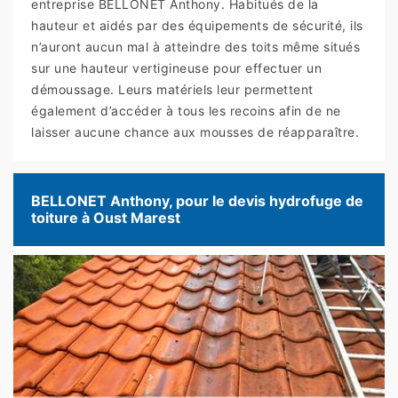
entreprise BELLONET Anthony. Habitués de la
hauteur et aidés par des équipements de sécurité, ils
n’auront aucun mal à atteindre des toits même situés
sur une hauteur vertigineuse pour effectuer un
démoussage. Leurs matériels leur permettent
également d’accéder à tous les recoins afin de ne
laisser aucune chance aux mousses de réapparaître.
BELLONET Anthony, pour le devis hydrofuge de
toiture à Oust Marest