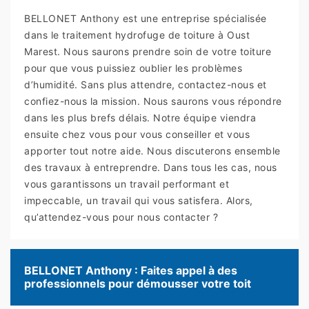
BELLONET Anthony est une entreprise spécialisée
dans le traitement hydrofuge de toiture à Oust
Marest. Nous saurons prendre soin de votre toiture
pour que vous puissiez oublier les problèmes
d’humidité. Sans plus attendre, contactez-nous et
confiez-nous la mission. Nous saurons vous répondre
dans les plus brefs délais. Notre équipe viendra
ensuite chez vous pour vous conseiller et vous
apporter tout notre aide. Nous discuterons ensemble
des travaux à entreprendre. Dans tous les cas, nous
vous garantissons un travail performant et
impeccable, un travail qui vous satisfera. Alors,
qu’attendez-vous pour nous contacter ?
BELLONET Anthony : Faites appel à des
professionnels pour démousser votre toit