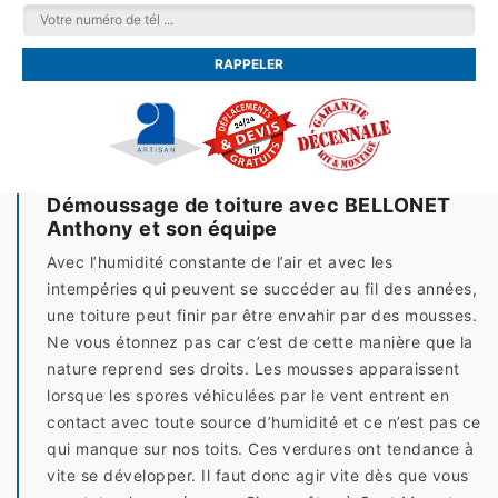
Démoussage de toiture avec BELLONET
Anthony et son équipe
Avec l’humidité constante de l’air et avec les
intempéries qui peuvent se succéder au fil des années,
une toiture peut finir par être envahir par des mousses.
Ne vous étonnez pas car c’est de cette manière que la
nature reprend ses droits. Les mousses apparaissent
lorsque les spores véhiculées par le vent entrent en
contact avec toute source d’humidité et ce n’est pas ce
qui manque sur nos toits. Ces verdures ont tendance à
vite se développer. Il faut donc agir vite dès que vous