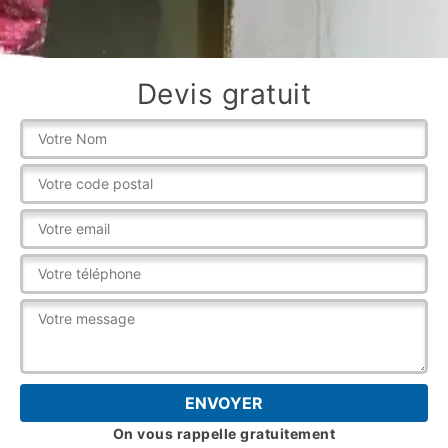
Devis gratuit
On vous rappelle gratuitement