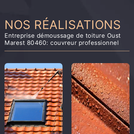
NOS RÉALISATIONS
Entreprise démoussage de toiture Oust
Marest 80460: couvreur professionnel