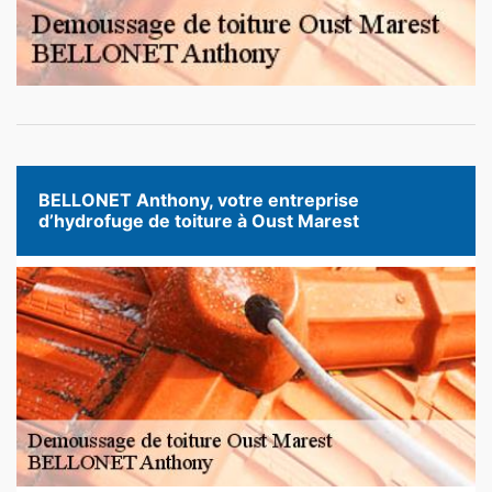
BELLONET Anthony, votre entreprise
d’hydrofuge de toiture à Oust Marest