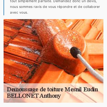
tout simplement parfaite. Demandez donc un devis,
nous sommes ravis de vous répondre et de collaborer
avec vous.