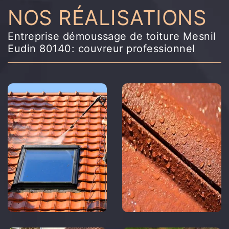
NOS RÉALISATIONS
Entreprise démoussage de toiture Mesnil
Eudin 80140: couvreur professionnel