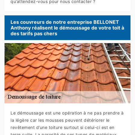
qu’attendez-vous pour nous contacter ?
Les couvreurs de notre entreprise BELLONET
Anthony réalisent le démoussage de votre toit à
des tarifs pas chers
Le démoussage est une opération à ne pas prendre à
la légère car les mousses peuvent détériorer le
revêtement d’une toiture surtout si celui-ci est en
terre cuite. La porosité de ces types de matériaux