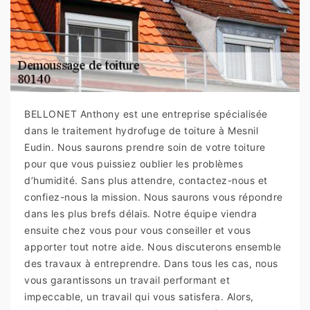
BELLONET Anthony est une entreprise spécialisée
dans le traitement hydrofuge de toiture à Mesnil
Eudin. Nous saurons prendre soin de votre toiture
pour que vous puissiez oublier les problèmes
d’humidité. Sans plus attendre, contactez-nous et
confiez-nous la mission. Nous saurons vous répondre
dans les plus brefs délais. Notre équipe viendra
ensuite chez vous pour vous conseiller et vous
apporter tout notre aide. Nous discuterons ensemble
des travaux à entreprendre. Dans tous les cas, nous
vous garantissons un travail performant et
impeccable, un travail qui vous satisfera. Alors,