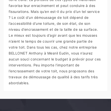
favorise leur enracinement et peut conduire à des
fissurations. Mais qu’en est-il du prix d’un tel service
? Le coût d’un démoussage de toit dépend de
l’accessibilité d’une toiture, de son état, de son
niveau d’encrassement et de la taille de sa surface.
Le mieux est toujours d’agir avant que les mousses
n’aient le temps de couvrir une grande partie de
votre toit. Dans tous les cas, chez notre entreprise
BELLONET Anthony à Mesnil Eudin, vous n’aurez
aucun souci concernant le budget à prévoir pour ces
interventions. Peu importe l’important de
l’encrassement de votre toit, nous proposons des
travaux de démoussage de qualité à des tarifs très
abordables.