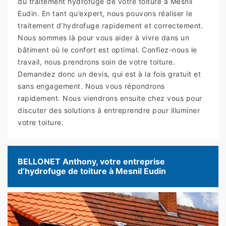
du traitement hydrofuge de votre toiture à Mesnil
Eudin. En tant qu’expert, nous pouvons réaliser le
traitement d’hydrofuge rapidement et correctement.
Nous sommes là pour vous aider à vivre dans un
bâtiment où le confort est optimal. Confiez-nous le
travail, nous prendrons soin de votre toiture.
Demandez donc un devis, qui est à la fois gratuit et
sans engagement. Nous vous répondrons
rapidement. Nous viendrons ensuite chez vous pour
discuter des solutions à entreprendre pour illuminer
votre toiture.
BELLONET Anthony, votre entreprise
d’hydrofuge de toiture à Mesnil Eudin