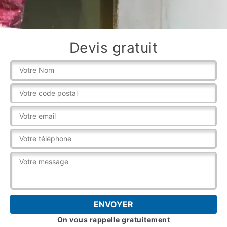
Devis gratuit
On vous rappelle gratuitement