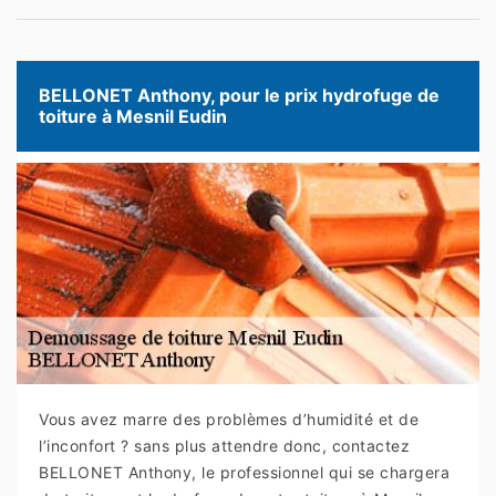
BELLONET Anthony, pour le prix hydrofuge de
toiture à Mesnil Eudin
Vous avez marre des problèmes d’humidité et de
l’inconfort ? sans plus attendre donc, contactez
BELLONET Anthony, le professionnel qui se chargera