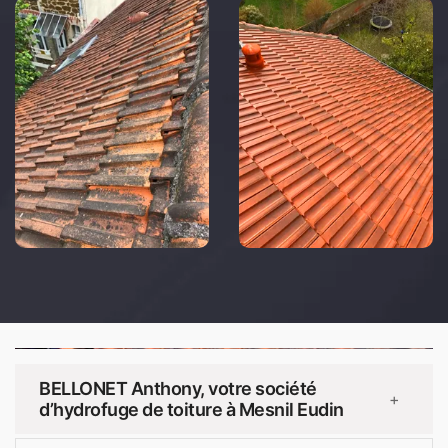
BELLONET Anthony, votre société
+
d’hydrofuge de toiture à Mesnil Eudin