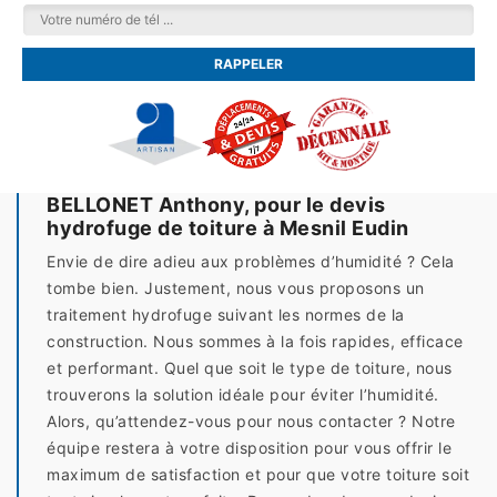
BELLONET Anthony, pour le devis
hydrofuge de toiture à Mesnil Eudin
Envie de dire adieu aux problèmes d’humidité ? Cela
tombe bien. Justement, nous vous proposons un
traitement hydrofuge suivant les normes de la
construction. Nous sommes à la fois rapides, efficace
et performant. Quel que soit le type de toiture, nous
trouverons la solution idéale pour éviter l’humidité.
Alors, qu’attendez-vous pour nous contacter ? Notre
équipe restera à votre disposition pour vous offrir le
maximum de satisfaction et pour que votre toiture soit