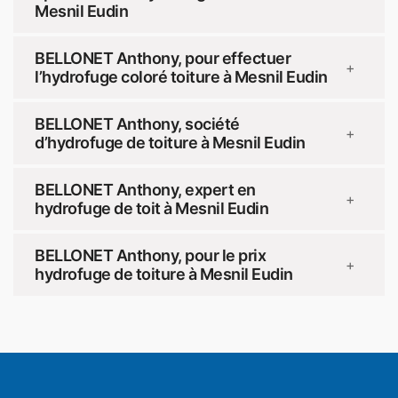
Mesnil Eudin
BELLONET Anthony, pour effectuer
+
l’hydrofuge coloré toiture à Mesnil Eudin
BELLONET Anthony, société
+
d’hydrofuge de toiture à Mesnil Eudin
BELLONET Anthony, expert en
+
hydrofuge de toit à Mesnil Eudin
BELLONET Anthony, pour le prix
+
hydrofuge de toiture à Mesnil Eudin