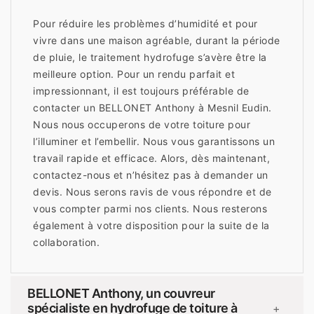
Pour réduire les problèmes d’humidité et pour
vivre dans une maison agréable, durant la période
de pluie, le traitement hydrofuge s’avère être la
meilleure option. Pour un rendu parfait et
impressionnant, il est toujours préférable de
contacter un BELLONET Anthony à Mesnil Eudin.
Nous nous occuperons de votre toiture pour
l’illuminer et l’embellir. Nous vous garantissons un
travail rapide et efficace. Alors, dès maintenant,
contactez-nous et n’hésitez pas à demander un
devis. Nous serons ravis de vous répondre et de
vous compter parmi nos clients. Nous resterons
également à votre disposition pour la suite de la
collaboration.
BELLONET Anthony, un couvreur
spécialiste en hydrofuge de toiture à
+