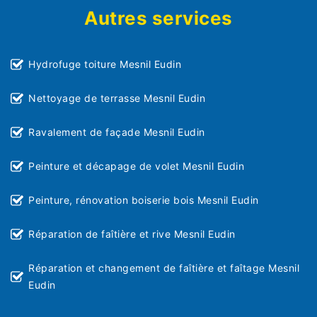
Autres services
Hydrofuge toiture Mesnil Eudin
Nettoyage de terrasse Mesnil Eudin
Ravalement de façade Mesnil Eudin
Peinture et décapage de volet Mesnil Eudin
Peinture, rénovation boiserie bois Mesnil Eudin
Réparation de faîtière et rive Mesnil Eudin
Réparation et changement de faîtière et faîtage Mesnil
Eudin