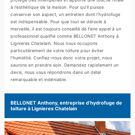
à l’esthétique de la maison. Pour qu’il puisse
conserver son aspect, un entretien dont l’hydrofuge
est indispensable. Pour que tout se déroule à
merveille, il est toujours conseillé de faire appel à un
professionnel qualifié comme BELLONET Anthony à
Lignieres Chatelain. Nous nous occupons
particulièrement de votre toiture pour éviter
l’humidité. Confiez-nous donc votre projet, nous
saurons en prendre soin. Demandez rapidement un
devis, nous vous répondrons dans un délai
remarquable et indéniable.
BELLONET Anthony, entreprise d’hydrofuge de
toiture à Lignieres Chatelain