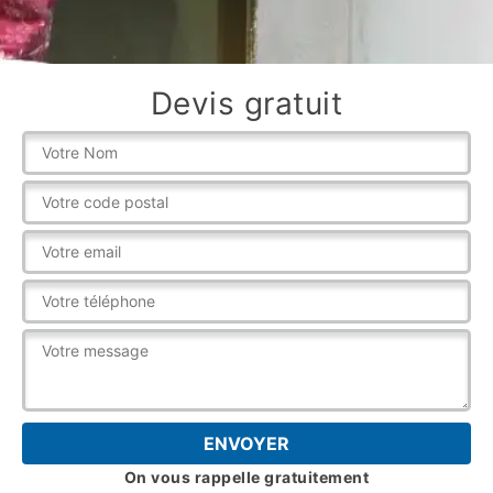
Devis gratuit
On vous rappelle gratuitement