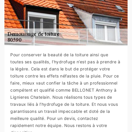
Pour conserver la beauté de la toiture ainsi que
toutes ses qualités, l’hydrofuge n’est pas à prendre à
la légère. Cela est dans le but de protéger votre
toiture contre les effets néfastes de la pluie. Pour ce
faire, mieux vaut confier la tâche à un professionnel
compétent et qualifié comme BELLONET Anthony à
Lignieres Chatelain. Nous réalisons tous types de
travaux liés à l’hydrofuge de la toiture. Et nous vous
garantissons un travail impeccable et doté de la
meilleure qualité. Pour un devis, contactez
rapidement notre équipe. Nous restons à votre