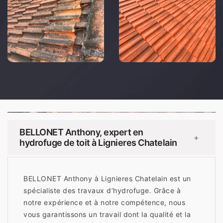
BELLONET Anthony, expert en
+
hydrofuge de toit à Lignieres Chatelain
BELLONET Anthony à Lignieres Chatelain est un
spécialiste des travaux d’hydrofuge. Grâce à
notre expérience et à notre compétence, nous
vous garantissons un travail dont la qualité et la