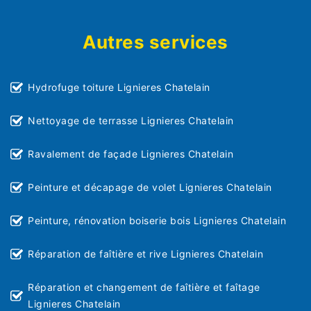
Autres services
Hydrofuge toiture Lignieres Chatelain
Nettoyage de terrasse Lignieres Chatelain
Ravalement de façade Lignieres Chatelain
Peinture et décapage de volet Lignieres Chatelain
Peinture, rénovation boiserie bois Lignieres Chatelain
Réparation de faîtière et rive Lignieres Chatelain
Réparation et changement de faîtière et faîtage
Lignieres Chatelain