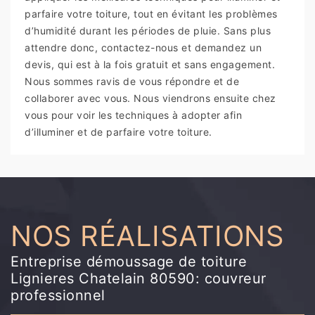
parfaire votre toiture, tout en évitant les problèmes
d’humidité durant les périodes de pluie. Sans plus
attendre donc, contactez-nous et demandez un
devis, qui est à la fois gratuit et sans engagement.
Nous sommes ravis de vous répondre et de
collaborer avec vous. Nous viendrons ensuite chez
vous pour voir les techniques à adopter afin
d’illuminer et de parfaire votre toiture.
NOS RÉALISATIONS
Entreprise démoussage de toiture
Lignieres Chatelain 80590: couvreur
professionnel