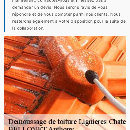
maintenant, contactez-nous et n’hésitez pas à
demander un devis. Nous serons ravis de vous
répondre et de vous compter parmi nos clients. Nous
resterons également à votre disposition pour la suite de
la collaboration.