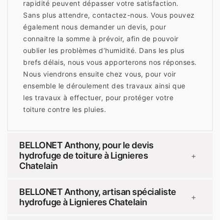
rapidité peuvent dépasser votre satisfaction.
Sans plus attendre, contactez-nous. Vous pouvez
également nous demander un devis, pour
connaitre la somme à prévoir, afin de pouvoir
oublier les problèmes d’humidité. Dans les plus
brefs délais, nous vous apporterons nos réponses.
Nous viendrons ensuite chez vous, pour voir
ensemble le déroulement des travaux ainsi que
les travaux à effectuer, pour protéger votre
toiture contre les pluies.
BELLONET Anthony, pour le devis
hydrofuge de toiture à Lignieres
+
Chatelain
BELLONET Anthony, artisan spécialiste
+
hydrofuge à Lignieres Chatelain