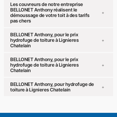
Les couvreurs de notre entreprise
BELLONET Anthony réalisent le
+
démoussage de votre toit à des tarifs
pas chers
BELLONET Anthony, pour le prix
hydrofuge de toiture à Lignieres
+
Chatelain
BELLONET Anthony, pour le prix
hydrofuge de toiture à Lignieres
+
Chatelain
BELLONET Anthony, pour hydrofuge de
+
toiture à Lignieres Chatelain