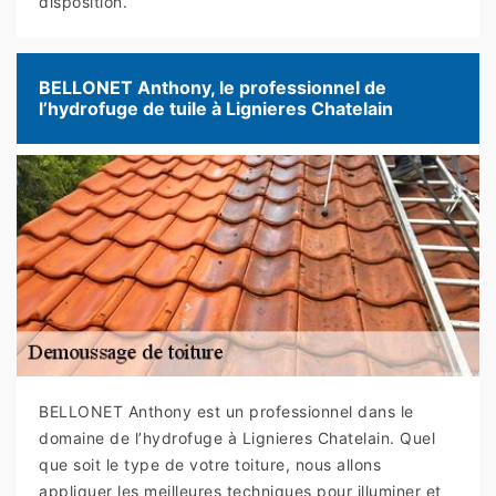
disposition.
BELLONET Anthony, le professionnel de
l’hydrofuge de tuile à Lignieres Chatelain
BELLONET Anthony est un professionnel dans le
domaine de l’hydrofuge à Lignieres Chatelain. Quel
que soit le type de votre toiture, nous allons
appliquer les meilleures techniques pour illuminer et