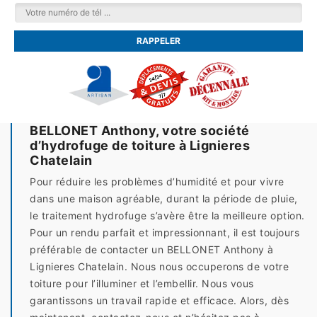
BELLONET Anthony, votre société
d’hydrofuge de toiture à Lignieres
Chatelain
Pour réduire les problèmes d’humidité et pour vivre
dans une maison agréable, durant la période de pluie,
le traitement hydrofuge s’avère être la meilleure option.
Pour un rendu parfait et impressionnant, il est toujours
préférable de contacter un BELLONET Anthony à
Lignieres Chatelain. Nous nous occuperons de votre
toiture pour l’illuminer et l’embellir. Nous vous
garantissons un travail rapide et efficace. Alors, dès