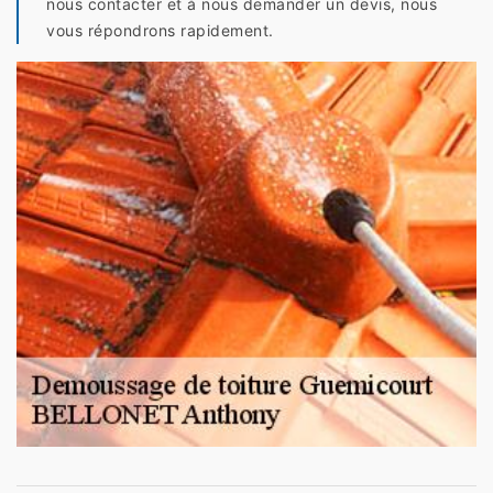
nous contacter et à nous demander un devis, nous
vous répondrons rapidement.