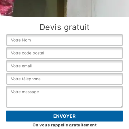
Devis gratuit
On vous rappelle gratuitement