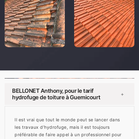
BELLONET Anthony, pour le tarif
+
hydrofuge de toiture à Guemicourt
Il est vrai que tout le monde peut se lancer dans
les travaux d’hydrofuge, mais il est toujours
préférable de faire appel à un professionnel pour