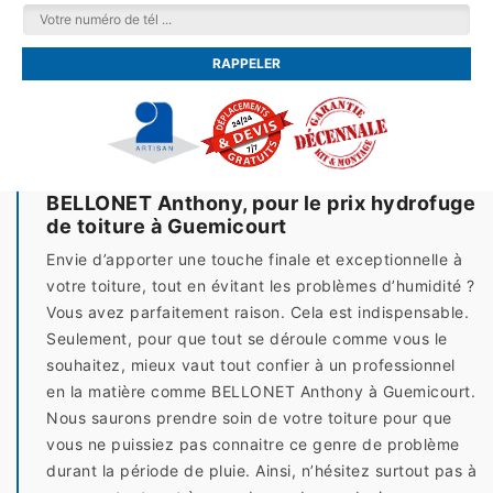
BELLONET Anthony, pour le prix hydrofuge
de toiture à Guemicourt
Envie d’apporter une touche finale et exceptionnelle à
votre toiture, tout en évitant les problèmes d’humidité ?
Vous avez parfaitement raison. Cela est indispensable.
Seulement, pour que tout se déroule comme vous le
souhaitez, mieux vaut tout confier à un professionnel
en la matière comme BELLONET Anthony à Guemicourt.
Nous saurons prendre soin de votre toiture pour que
vous ne puissiez pas connaitre ce genre de problème
durant la période de pluie. Ainsi, n’hésitez surtout pas à