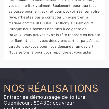
vous le méritez vraiment. Seulement, pour que tout
se passe pour le mieux, et pour pouvoir réaliser votre
rêve, n’hésitez pas à contacter un expert en la
matière comme BELLONET Anthony à Guemicourt.
Puisque nous sommes habitués à ce genre de
travaux, vous pouvez avoir la tête reposée en nous le
confiant. Nous ne vous décevrons surtout pas. Alors,
qu’attendez-vous pour nous demander un devis ?
Nous serons là pour vous répondre et vous aider.
NOS RÉALISATIONS
Entreprise démoussage de toiture
Guemicourt 80430: couvreur
professionnel