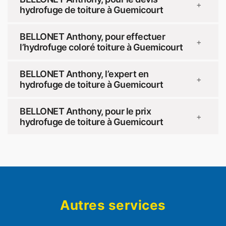
+
hydrofuge de toiture à Guemicourt
BELLONET Anthony, pour effectuer
+
l’hydrofuge coloré toiture à Guemicourt
BELLONET Anthony, l’expert en
+
hydrofuge de toiture à Guemicourt
BELLONET Anthony, pour le prix
+
hydrofuge de toiture à Guemicourt
Autres services