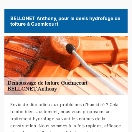
BELLONET Anthony, pour le devis hydrofuge de
toiture à Guemicourt
Envie de dire adieu aux problèmes d’humidité ? Cela
tombe bien. Justement, nous vous proposons un
traitement hydrofuge suivant les normes de la
construction. Nous sommes à la fois rapides, efficace