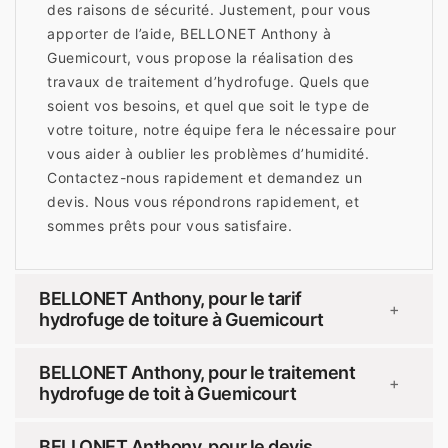
des raisons de sécurité. Justement, pour vous
apporter de l’aide, BELLONET Anthony à
Guemicourt, vous propose la réalisation des
travaux de traitement d’hydrofuge. Quels que
soient vos besoins, et quel que soit le type de
votre toiture, notre équipe fera le nécessaire pour
vous aider à oublier les problèmes d’humidité.
Contactez-nous rapidement et demandez un
devis. Nous vous répondrons rapidement, et
sommes prêts pour vous satisfaire.
BELLONET Anthony, pour le tarif
+
hydrofuge de toiture à Guemicourt
BELLONET Anthony, pour le traitement
+
hydrofuge de toit à Guemicourt
BELLONET Anthony, pour le devis