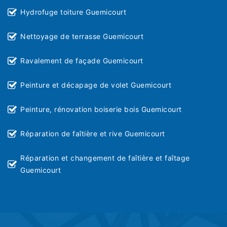
Hydrofuge toiture Guemicourt
Nettoyage de terrasse Guemicourt
Ravalement de façade Guemicourt
Peinture et décapage de volet Guemicourt
Peinture, rénovation boiserie bois Guemicourt
Réparation de faîtière et rive Guemicourt
Réparation et changement de faîtière et faîtage
Guemicourt