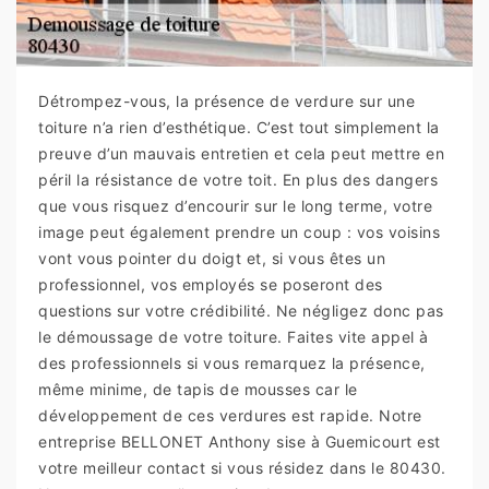
Détrompez-vous, la présence de verdure sur une
toiture n’a rien d’esthétique. C’est tout simplement la
preuve d’un mauvais entretien et cela peut mettre en
péril la résistance de votre toit. En plus des dangers
que vous risquez d’encourir sur le long terme, votre
image peut également prendre un coup : vos voisins
vont vous pointer du doigt et, si vous êtes un
professionnel, vos employés se poseront des
questions sur votre crédibilité. Ne négligez donc pas
le démoussage de votre toiture. Faites vite appel à
des professionnels si vous remarquez la présence,
même minime, de tapis de mousses car le
développement de ces verdures est rapide. Notre
entreprise BELLONET Anthony sise à Guemicourt est
votre meilleur contact si vous résidez dans le 80430.