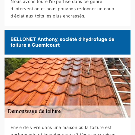
Nous avons toute l’expertise dans ce genre
d’intervention et nous pouvons redonner un coup
d’éclat aux toits les plus encrassés.
BELLONET Anthony, société d’hydrofuge de
toiture à Guemicourt
Envie de vivre dans une maison où la toiture est
performante et incontournable ? Vous avez raison,