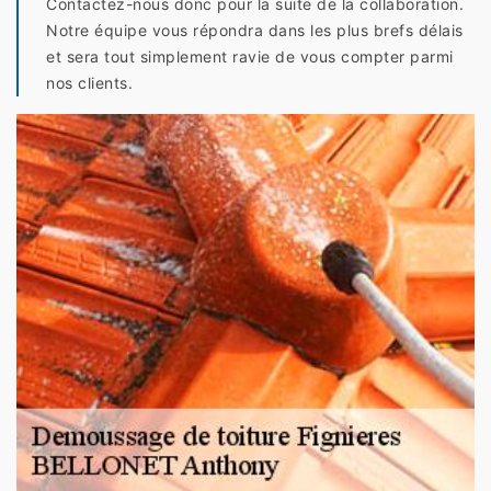
Contactez-nous donc pour la suite de la collaboration.
Notre équipe vous répondra dans les plus brefs délais
et sera tout simplement ravie de vous compter parmi
nos clients.