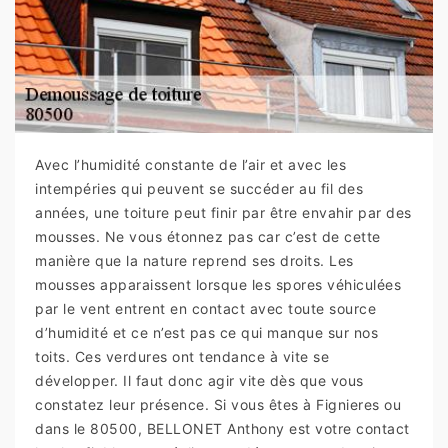
Avec l’humidité constante de l’air et avec les
intempéries qui peuvent se succéder au fil des
années, une toiture peut finir par être envahir par des
mousses. Ne vous étonnez pas car c’est de cette
manière que la nature reprend ses droits. Les
mousses apparaissent lorsque les spores véhiculées
par le vent entrent en contact avec toute source
d’humidité et ce n’est pas ce qui manque sur nos
toits. Ces verdures ont tendance à vite se
développer. Il faut donc agir vite dès que vous
constatez leur présence. Si vous êtes à Fignieres ou
dans le 80500, BELLONET Anthony est votre contact