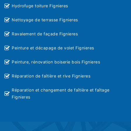
Hydrofuge toiture Fignieres
Nettoyage de terrasse Fignieres
Ravalement de façade Fignieres
Peinture et décapage de volet Fignieres
Peinture, rénovation boiserie bois Fignieres
Réparation de faîtière et rive Fignieres
Réparation et changement de faîtière et faîtage
Fignieres