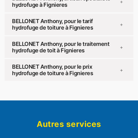
+
hydrofuge à Fignieres
BELLONET Anthony, pour le tarif
+
hydrofuge de toiture à Fignieres
BELLONET Anthony, pour le traitement
+
hydrofuge de toit à Fignieres
BELLONET Anthony, pour le prix
+
hydrofuge de toiture à Fignieres
Autres services