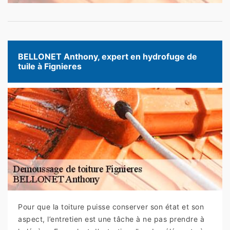
BELLONET Anthony, expert en hydrofuge de
tuile à Fignieres
Pour que la toiture puisse conserver son état et son
aspect, l’entretien est une tâche à ne pas prendre à