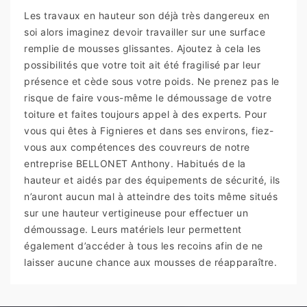
Les travaux en hauteur son déjà très dangereux en
soi alors imaginez devoir travailler sur une surface
remplie de mousses glissantes. Ajoutez à cela les
possibilités que votre toit ait été fragilisé par leur
présence et cède sous votre poids. Ne prenez pas le
risque de faire vous-même le démoussage de votre
toiture et faites toujours appel à des experts. Pour
vous qui êtes à Fignieres et dans ses environs, fiez-
vous aux compétences des couvreurs de notre
entreprise BELLONET Anthony. Habitués de la
hauteur et aidés par des équipements de sécurité, ils
n’auront aucun mal à atteindre des toits même situés
sur une hauteur vertigineuse pour effectuer un
démoussage. Leurs matériels leur permettent
également d’accéder à tous les recoins afin de ne
laisser aucune chance aux mousses de réapparaître.