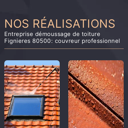
NOS RÉALISATIONS
Entreprise démoussage de toiture
Fignieres 80500: couvreur professionnel