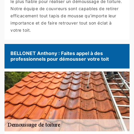
le plus fiable pour réaliser un démoussage de toiture.
Notre équipe de couvreurs sont capables de retirer
efficacement tout tapis de mousse qu’importe leur
importance et de faire retrouver tout son éclat à
votre toit.
BELLONET Anthony : Faites appel à des
professionnels pour démousser votre toit