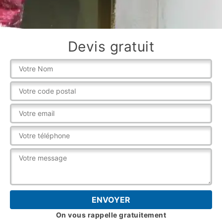
Devis gratuit
On vous rappelle gratuitement