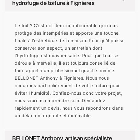
hydrofuge de toiture à Fignieres
Le toit ? C’est cet item incontournable qui nous
protège des intempéries et apporte une touche
finale à l’esthétique de la maison. Pour qu’il puisse
conserver son aspect, un entretien dont
l’hydrofuge est indispensable. Pour que tout se
déroule à merveille, il est toujours conseillé de
faire appel à un professionnel qualifié comme
BELLONET Anthony à Fignieres. Nous nous
occupons particulièrement de votre toiture pour
éviter l’humidité. Confiez-nous donc votre projet,
nous saurons en prendre soin. Demandez
rapidement un devis, nous vous répondrons dans
un délai remarquable et indéniable.
BELLONET Anthony, artisan spécialiste