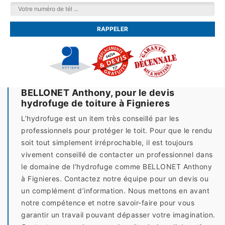
BELLONET Anthony, pour le devis
hydrofuge de toiture à Fignieres
L’hydrofuge est un item très conseillé par les
professionnels pour protéger le toit. Pour que le rendu
soit tout simplement irréprochable, il est toujours
vivement conseillé de contacter un professionnel dans
le domaine de l’hydrofuge comme BELLONET Anthony
à Fignieres. Contactez notre équipe pour un devis ou
un complément d’information. Nous mettons en avant
notre compétence et notre savoir-faire pour vous
garantir un travail pouvant dépasser votre imagination.