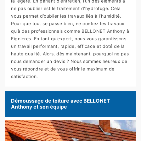
la légère. En parlant d’entretien, l’un des éléments à
ne pas oublier est le traitement d’hydrofuge. Cela
vous permet d’oublier les travaux liés à l’humidité.
Pour que tout se passe bien, ne confiez les travaux
qu’à des professionnels comme BELLONET Anthony à
Fignieres. En tant qu’expert, nous vous garantissons
un travail performant, rapide, efficace et doté de la
haute qualité. Alors, dès maintenant, pourquoi ne pas
nous demander un devis ? Nous sommes heureux de
vous répondre et de vous offrir le maximum de
satisfaction.
Démoussage de toiture avec BELLONET
Anthony et son équipe