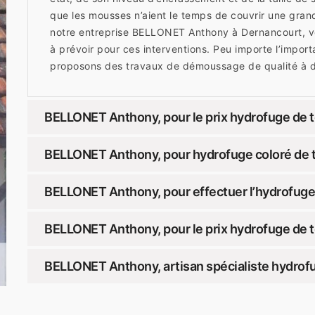
que les mousses n’aient le temps de couvrir une grand
notre entreprise BELLONET Anthony à Dernancourt, v
à prévoir pour ces interventions. Peu importe l’import
proposons des travaux de démoussage de qualité à de
BELLONET Anthony, pour le prix hydrofuge de t
BELLONET Anthony, pour hydrofuge coloré de t
BELLONET Anthony, pour effectuer l’hydrofuge 
BELLONET Anthony, pour le prix hydrofuge de t
BELLONET Anthony, artisan spécialiste hydrof