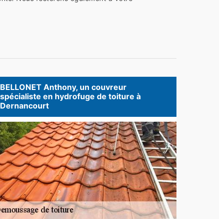
BELLONET Anthony, un couvreur
spécialiste en hydrofuge de toiture à
Dernancourt