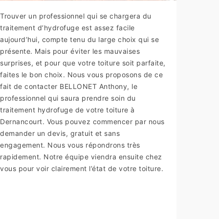
Trouver un professionnel qui se chargera du
traitement d’hydrofuge est assez facile
aujourd’hui, compte tenu du large choix qui se
présente. Mais pour éviter les mauvaises
surprises, et pour que votre toiture soit parfaite,
faites le bon choix. Nous vous proposons de ce
fait de contacter BELLONET Anthony, le
professionnel qui saura prendre soin du
traitement hydrofuge de votre toiture à
Dernancourt. Vous pouvez commencer par nous
demander un devis, gratuit et sans
engagement. Nous vous répondrons très
rapidement. Notre équipe viendra ensuite chez
vous pour voir clairement l’état de votre toiture.