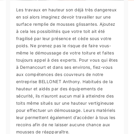
Les travaux en hauteur son déjà très dangereux
en soi alors imaginez devoir travailler sur une
surface remplie de mousses glissantes. Ajoutez
à cela les possibilités que votre toit ait été
fragilisé par leur présence et cède sous votre
poids. Ne prenez pas le risque de faire vous-
même le démoussage de votre toiture et faites
toujours appel à des experts. Pour vous qui êtes
à Dernancourt et dans ses environs, fiez-vous
aux compétences des couvreurs de notre
entreprise BELLONET Anthony. Habitués de la
hauteur et aidés par des équipements de
sécurité, ils n’auront aucun mal à atteindre des
toits même situés sur une hauteur vertigineuse
pour effectuer un démoussage. Leurs matériels
leur permettent également d’accéder à tous les
recoins afin de ne laisser aucune chance aux
mousses de réapparaître.