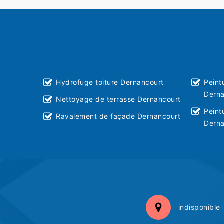
Hydrofuge toiture Dernancourt
Peint
Derna
Nettoyage de terrasse Dernancourt
Peint
Ravalement de façade Dernancourt
Derna
indisponible