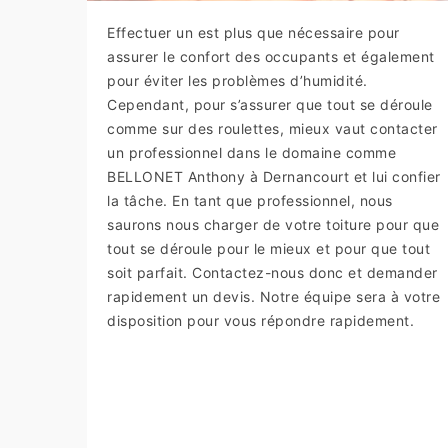
Effectuer un est plus que nécessaire pour
assurer le confort des occupants et également
pour éviter les problèmes d’humidité.
Cependant, pour s’assurer que tout se déroule
comme sur des roulettes, mieux vaut contacter
un professionnel dans le domaine comme
BELLONET Anthony à Dernancourt et lui confier
la tâche. En tant que professionnel, nous
saurons nous charger de votre toiture pour que
tout se déroule pour le mieux et pour que tout
soit parfait. Contactez-nous donc et demander
rapidement un devis. Notre équipe sera à votre
disposition pour vous répondre rapidement.