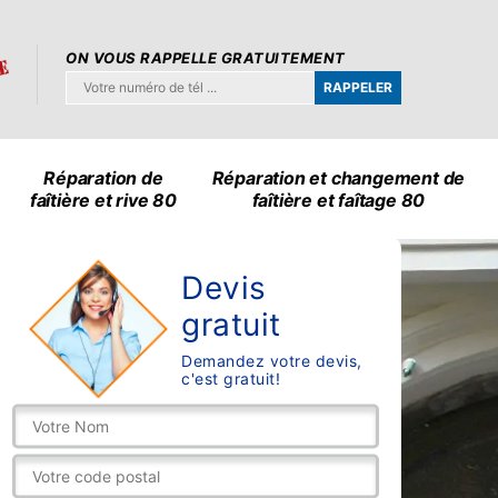
ON VOUS RAPPELLE GRATUITEMENT
Réparation de
Réparation et changement de
faîtière et rive 80
faîtière et faîtage 80
Devis
gratuit
Demandez votre devis,
c'est gratuit!