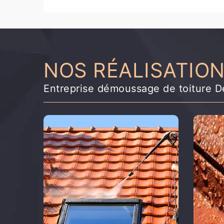
NOS RÉALISATIO
Entreprise démoussage de toiture D