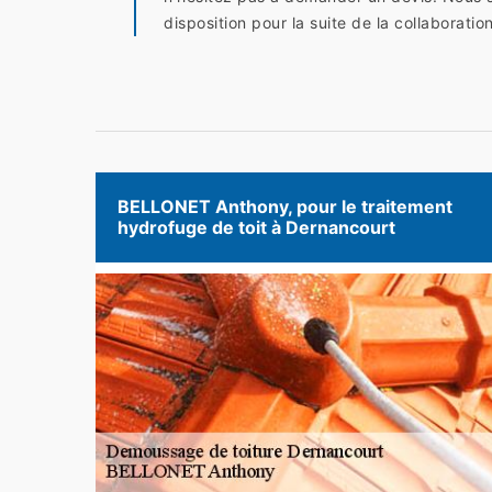
disposition pour la suite de la collaboration
BELLONET Anthony, pour le traitement
hydrofuge de toit à Dernancourt