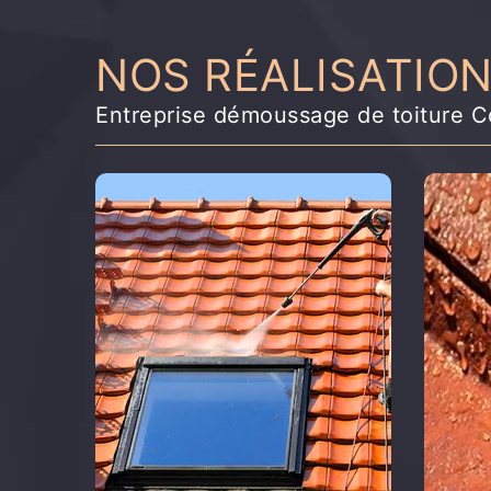
NOS RÉALISATIO
Entreprise démoussage de toiture C