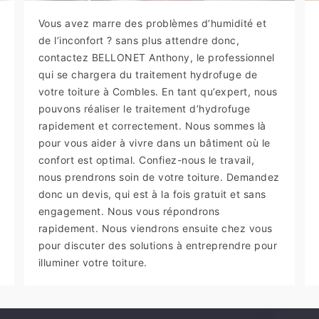
Vous avez marre des problèmes d’humidité et
de l’inconfort ? sans plus attendre donc,
contactez BELLONET Anthony, le professionnel
qui se chargera du traitement hydrofuge de
votre toiture à Combles. En tant qu’expert, nous
pouvons réaliser le traitement d’hydrofuge
rapidement et correctement. Nous sommes là
pour vous aider à vivre dans un bâtiment où le
confort est optimal. Confiez-nous le travail,
nous prendrons soin de votre toiture. Demandez
donc un devis, qui est à la fois gratuit et sans
engagement. Nous vous répondrons
rapidement. Nous viendrons ensuite chez vous
pour discuter des solutions à entreprendre pour
illuminer votre toiture.