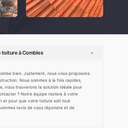
 toiture à Combles
+
 tombe bien. Justement, nous vous proposons
struction. Nous sommes à la fois rapides,
e, nous trouverons la solution idéale pour
contacter ? Notre équipe restera à votre
 et pour que votre toiture soit tout
sommes ravis de vous répondre et de