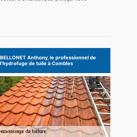
BELLONET Anthony, le professionnel de
l’hydrofuge de tuile à Combles