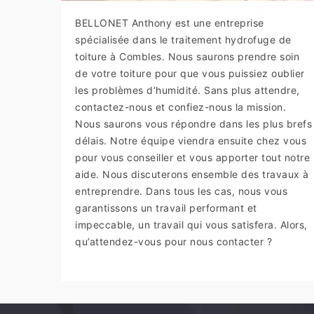
BELLONET Anthony est une entreprise
spécialisée dans le traitement hydrofuge de
toiture à Combles. Nous saurons prendre soin
de votre toiture pour que vous puissiez oublier
les problèmes d’humidité. Sans plus attendre,
contactez-nous et confiez-nous la mission.
Nous saurons vous répondre dans les plus brefs
délais. Notre équipe viendra ensuite chez vous
pour vous conseiller et vous apporter tout notre
aide. Nous discuterons ensemble des travaux à
entreprendre. Dans tous les cas, nous vous
garantissons un travail performant et
impeccable, un travail qui vous satisfera. Alors,
qu’attendez-vous pour nous contacter ?