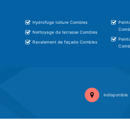
Hydrofuge toiture Combles
Peint
Comb
Nettoyage de terrasse Combles
Peint
Ravalement de façade Combles
Comb
indisponible