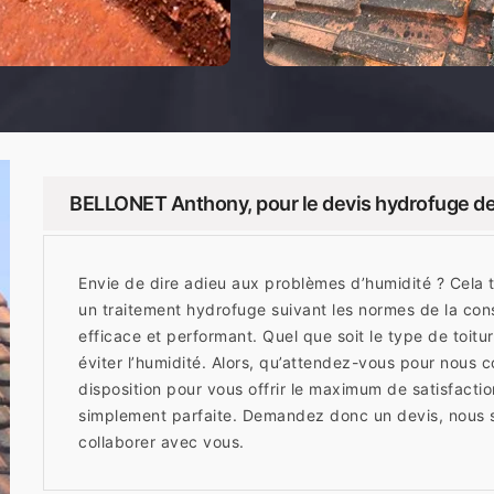
BELLONET Anthony, pour le devis hydrofuge de
Envie de dire adieu aux problèmes d’humidité ? Cela
un traitement hydrofuge suivant les normes de la con
efficace et performant. Quel que soit le type de toitur
éviter l’humidité. Alors, qu’attendez-vous pour nous 
disposition pour vous offrir le maximum de satisfaction
simplement parfaite. Demandez donc un devis, nous 
collaborer avec vous.