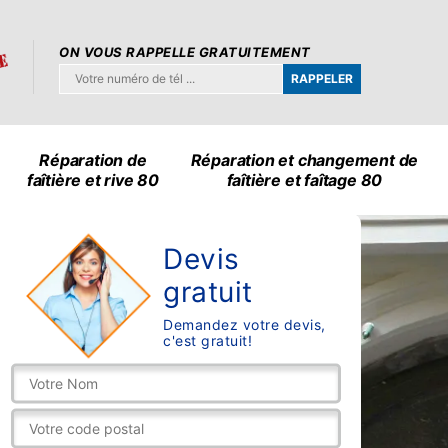
ON VOUS RAPPELLE GRATUITEMENT
Réparation de
Réparation et changement de
faîtière et rive 80
faîtière et faîtage 80
Devis
gratuit
Demandez votre devis,
c'est gratuit!