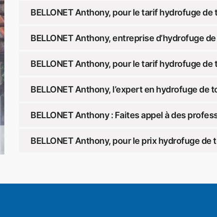
BELLONET Anthony, pour le tarif hydrofuge de 
BELLONET Anthony, entreprise d’hydrofuge de 
BELLONET Anthony, pour le tarif hydrofuge de 
BELLONET Anthony, l’expert en hydrofuge de t
BELLONET Anthony : Faites appel à des profess
BELLONET Anthony, pour le prix hydrofuge de 