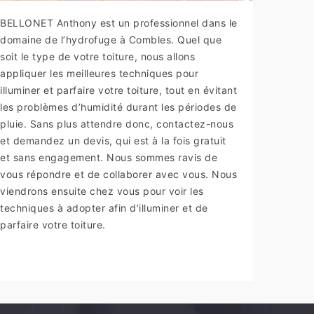
BELLONET Anthony est un professionnel dans le
domaine de l’hydrofuge à Combles. Quel que
soit le type de votre toiture, nous allons
appliquer les meilleures techniques pour
illuminer et parfaire votre toiture, tout en évitant
les problèmes d’humidité durant les périodes de
pluie. Sans plus attendre donc, contactez-nous
et demandez un devis, qui est à la fois gratuit
et sans engagement. Nous sommes ravis de
vous répondre et de collaborer avec vous. Nous
viendrons ensuite chez vous pour voir les
techniques à adopter afin d’illuminer et de
parfaire votre toiture.