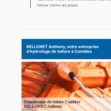
toiture contre les pluies.
BELLONET Anthony, votre entreprise
d’hydrofuge de toiture à Combles