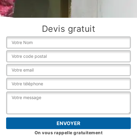
Devis gratuit
On vous rappelle gratuitement