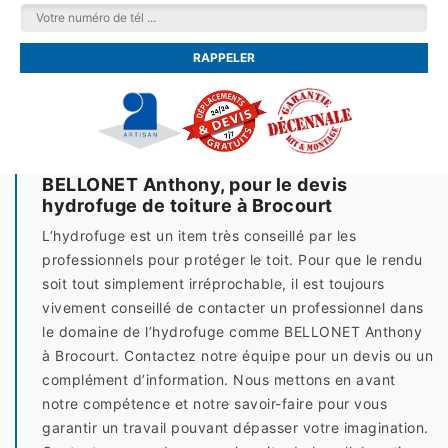
BELLONET Anthony, pour le devis
hydrofuge de toiture à Brocourt
L’hydrofuge est un item très conseillé par les
professionnels pour protéger le toit. Pour que le rendu
soit tout simplement irréprochable, il est toujours
vivement conseillé de contacter un professionnel dans
le domaine de l’hydrofuge comme BELLONET Anthony
à Brocourt. Contactez notre équipe pour un devis ou un
complément d’information. Nous mettons en avant
notre compétence et notre savoir-faire pour vous
garantir un travail pouvant dépasser votre imagination.