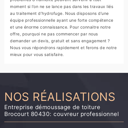
moment si l’on ne se lance pas dans les travaux liés
au traitement d’hydrofuge. Nous disposons d’une
équipe professionnelle ayant une forte compétence
et une énorme connaissance. Pour connaitre notre
offre, pourquoi ne pas commencer par nous
demander un devis, gratuit et sans engagement ?
Nous vous répondrons rapidement et ferons de notre
mieux pour vous satisfaire.
NOS RÉALISATIONS
Entreprise démoussage de toiture
Brocourt 80430: couvreur professionnel