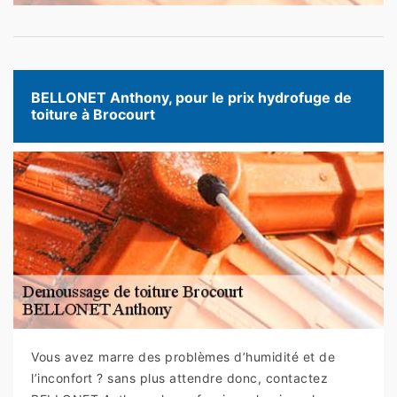
BELLONET Anthony, pour le prix hydrofuge de
toiture à Brocourt
Vous avez marre des problèmes d’humidité et de
l’inconfort ? sans plus attendre donc, contactez