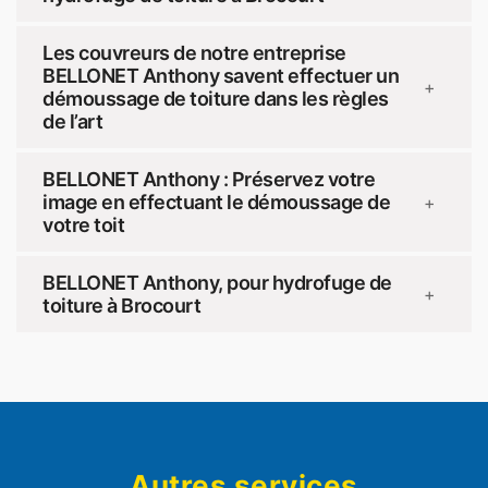
Les couvreurs de notre entreprise
BELLONET Anthony savent effectuer un
+
démoussage de toiture dans les règles
de l’art
BELLONET Anthony : Préservez votre
image en effectuant le démoussage de
+
votre toit
BELLONET Anthony, pour hydrofuge de
+
toiture à Brocourt
Autres services