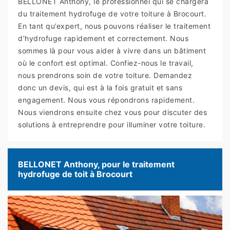
BELLONET Anthony, le professionnel qui se chargera
du traitement hydrofuge de votre toiture à Brocourt.
En tant qu’expert, nous pouvons réaliser le traitement
d’hydrofuge rapidement et correctement. Nous
sommes là pour vous aider à vivre dans un bâtiment
où le confort est optimal. Confiez-nous le travail,
nous prendrons soin de votre toiture. Demandez
donc un devis, qui est à la fois gratuit et sans
engagement. Nous vous répondrons rapidement.
Nous viendrons ensuite chez vous pour discuter des
solutions à entreprendre pour illuminer votre toiture.
BELLONET Anthony, pour le traitement
hydrofuge de toit à Brocourt