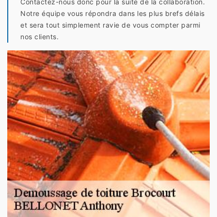
Contactez-nous donc pour la suite de la collaboration.
Notre équipe vous répondra dans les plus brefs délais
et sera tout simplement ravie de vous compter parmi
nos clients.