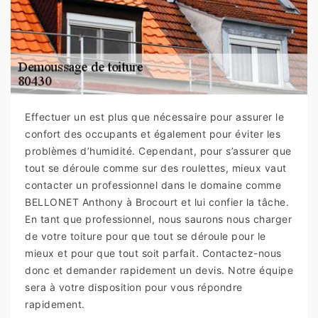
Effectuer un est plus que nécessaire pour assurer le
confort des occupants et également pour éviter les
problèmes d’humidité. Cependant, pour s’assurer que
tout se déroule comme sur des roulettes, mieux vaut
contacter un professionnel dans le domaine comme
BELLONET Anthony à Brocourt et lui confier la tâche.
En tant que professionnel, nous saurons nous charger
de votre toiture pour que tout se déroule pour le
mieux et pour que tout soit parfait. Contactez-nous
donc et demander rapidement un devis. Notre équipe
sera à votre disposition pour vous répondre
rapidement.