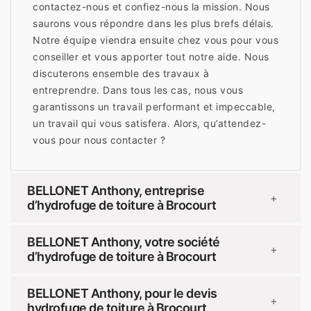
contactez-nous et confiez-nous la mission. Nous
saurons vous répondre dans les plus brefs délais.
Notre équipe viendra ensuite chez vous pour vous
conseiller et vous apporter tout notre aide. Nous
discuterons ensemble des travaux à
entreprendre. Dans tous les cas, nous vous
garantissons un travail performant et impeccable,
un travail qui vous satisfera. Alors, qu’attendez-
vous pour nous contacter ?
BELLONET Anthony, entreprise
+
d’hydrofuge de toiture à Brocourt
BELLONET Anthony, votre société
+
d’hydrofuge de toiture à Brocourt
BELLONET Anthony, pour le devis
+
hydrofuge de toiture à Brocourt