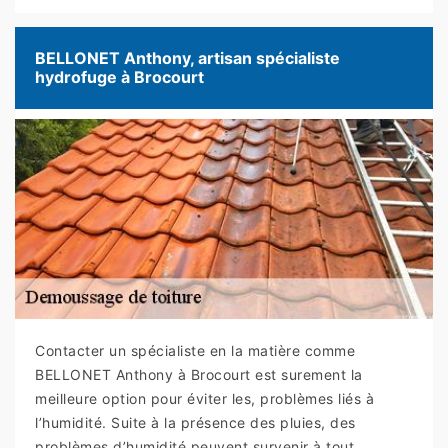
BELLONET Anthony, artisan spécialiste
hydrofuge à Brocourt
Contacter un spécialiste en la matière comme
BELLONET Anthony à Brocourt est surement la
meilleure option pour éviter les, problèmes liés à
l’humidité. Suite à la présence des pluies, des
problèmes d’humidité peuvent survenir à tout