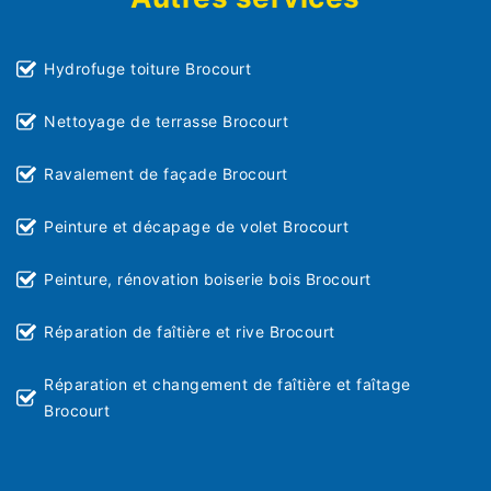
Hydrofuge toiture Brocourt
Nettoyage de terrasse Brocourt
Ravalement de façade Brocourt
Peinture et décapage de volet Brocourt
Peinture, rénovation boiserie bois Brocourt
Réparation de faîtière et rive Brocourt
Réparation et changement de faîtière et faîtage
Brocourt