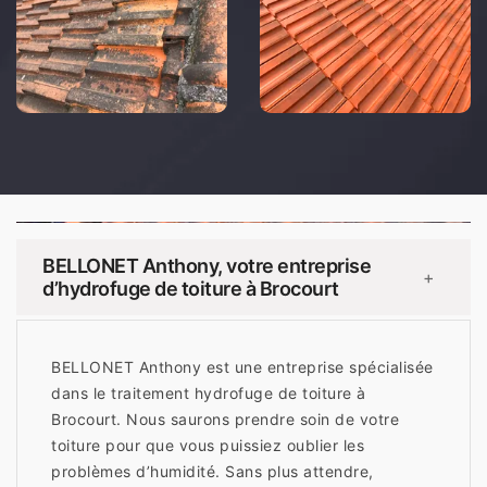
BELLONET Anthony, votre entreprise
+
d’hydrofuge de toiture à Brocourt
BELLONET Anthony est une entreprise spécialisée
dans le traitement hydrofuge de toiture à
Brocourt. Nous saurons prendre soin de votre
toiture pour que vous puissiez oublier les
problèmes d’humidité. Sans plus attendre,